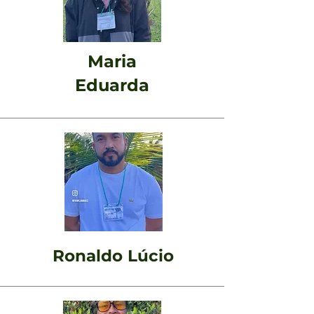
Maria
Eduarda
Ronaldo Lúcio