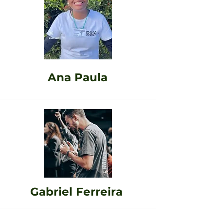
Ana Paula
Gabriel Ferreira