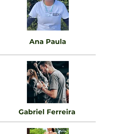
Ana Paula
Gabriel Ferreira