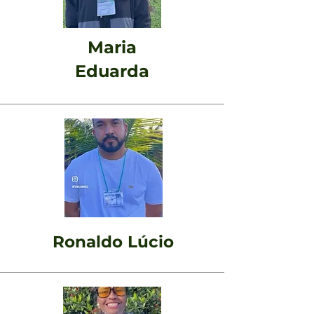
Maria
Eduarda
Ronaldo Lúcio