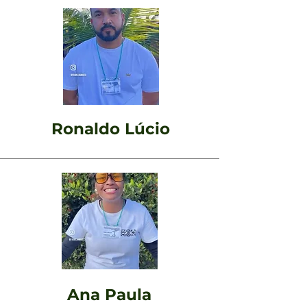
Ronaldo Lúcio
Ana Paula